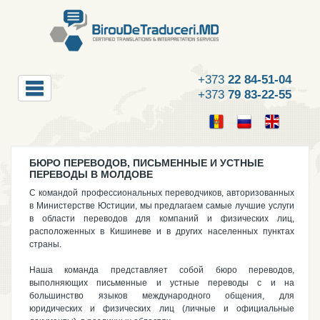
+373
22 84-51-04
+373
79 83-22-55
БЮРО ПЕРЕВОДОВ, ПИСЬМЕННЫЕ И УСТНЫЕ
ПЕРЕВОДЫ В МОЛДОВЕ
С командой профессиональных переводчиков, авторизованных
в Министерстве Юстиции, мы предлагаем самые лучшие услуги
в области переводов для компаний и физических лиц,
расположенных в Кишиневе и в других населенных пунктах
страны.
Наша команда представляет собой бюро переводов,
выполняющих письменные и устные переводы с и на
большинство языков международного общения, для
юридических и физических лиц (личные и официальные