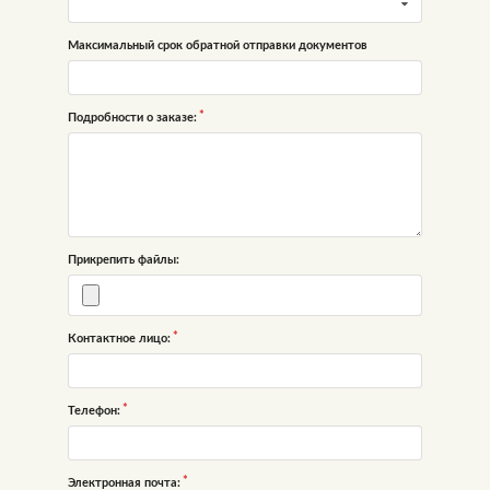
Максимальный срок обратной отправки документов
Подробности о заказе:
Прикрепить файлы:
Контактное лицо:
Телефон:
Электронная почта: