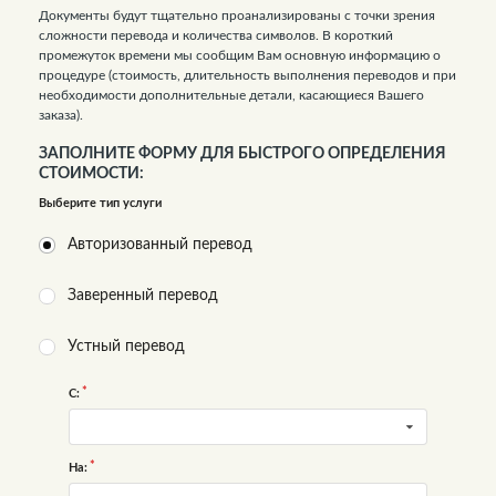
Документы будут тщательно проанализированы с точки зрения
сложности перевода и количества символов. В короткий
промежуток времени мы сообщим Вам основную информацию о
процедуре (стоимость, длительность выполнения переводов и при
необходимости дополнительные детали, касающиеся Вашего
заказа).
ЗАПОЛНИТЕ ФОРМУ ДЛЯ БЫСТРОГО ОПРЕДЕЛЕНИЯ
СТОИМОСТИ:
Выберите тип услуги
Авторизованный перевод
Заверенный перевод
Устный перевод
С:
На: