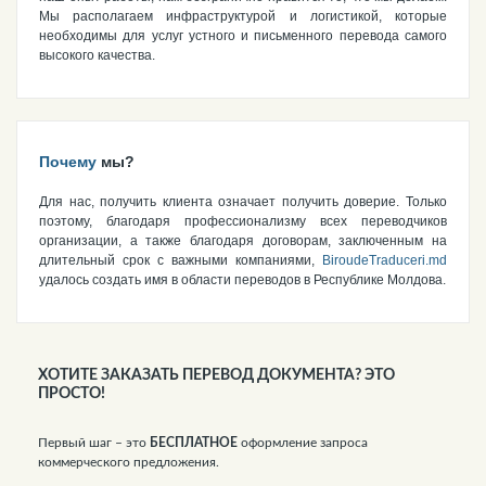
Мы располагаем инфраструктурой и логистикой, которые
необходимы для услуг устного и письменного перевода самого
высокого качества.
Почему
мы?
Для нас, получить клиента означает получить доверие. Только
поэтому, благодаря профессионализму всех переводчиков
организации, а также благодаря договорам, заключенным на
длительный срок с важными компаниями,
BiroudeTraduceri.md
удалось создать имя в области переводов в Республике Молдова.
ХОТИТЕ ЗАКАЗАТЬ ПЕРЕВОД ДОКУМЕНТА? ЭТО
ПРОСТО!
Первый шаг – это
БЕСПЛАТНОЕ
оформление запроса
коммерческого предложения.