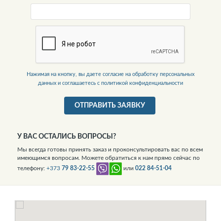
Нажимая на кнопку, вы даете согласие на обработку персональных
данных и соглашаетесь c политикой конфиденциальности
ОТПРАВИТЬ ЗАЯВКУ
У ВАС ОСТАЛИСЬ ВОПРОСЫ?
Мы всегда готовы принять заказ и проконсультировать вас по всем
имеющимся вопросам. Можете обратиться к нам прямо сейчас по
телефону:
+373
79 83-22-55
или
022 84-51-04