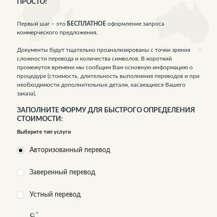
ПРОСТО!
Первый шаг – это
БЕСПЛАТНОЕ
оформление запроса
коммерческого предложения.
Документы будут тщательно проанализированы с точки зрения
сложности перевода и количества символов. В короткий
промежуток времени мы сообщим Вам основную информацию о
процедуре (стоимость, длительность выполнения переводов и при
необходимости дополнительные детали, касающиеся Вашего
заказа).
ЗАПОЛНИТЕ ФОРМУ ДЛЯ БЫСТРОГО ОПРЕДЕЛЕНИЯ
СТОИМОСТИ:
Выберите тип услуги
Авторизованный перевод
Заверенный перевод
Устный перевод
С: