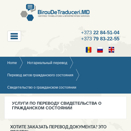
+373
22 84-51-04
+373
79 83-22-55
Home
Нотариальный перевод
Перевод актов гражданского состояния
Свидетельство о гражданском состоянии
УСЛУГИ ПО ПЕРЕВОДУ СВИДЕТЕЛЬСТВА О
ГРАЖДАНСКОМ СОСТОЯНИИ
ХОТИТЕ ЗАКАЗАТЬ ПЕРЕВОД ДОКУМЕНТА? ЭТО