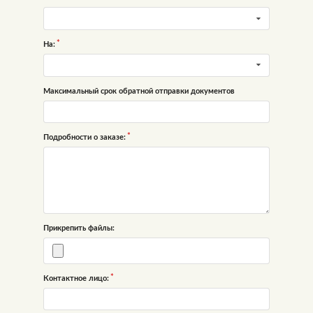
На:
Максимальный срок обратной отправки документов
Подробности о заказе:
Прикрепить файлы:
Контактное лицо: