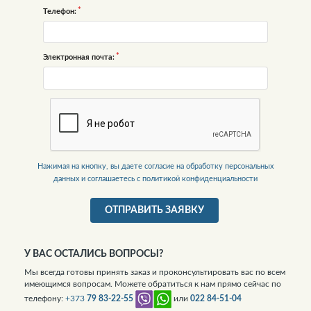
Телефон:
Электронная почта:
Нажимая на кнопку, вы даете согласие на обработку персональных
данных и соглашаетесь c политикой конфиденциальности
ОТПРАВИТЬ ЗАЯВКУ
У ВАС ОСТАЛИСЬ ВОПРОСЫ?
Мы всегда готовы принять заказ и проконсультировать вас по всем
имеющимся вопросам. Можете обратиться к нам прямо сейчас по
телефону:
+373
79 83-22-55
или
022 84-51-04