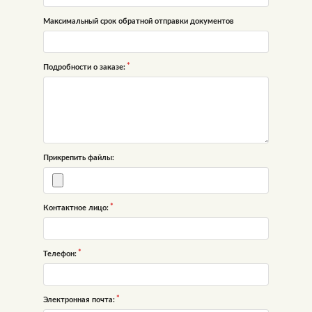
Максимальный срок обратной отправки документов
Подробности о заказе:
Прикрепить файлы:
Контактное лицо:
Телефон:
Электронная почта: