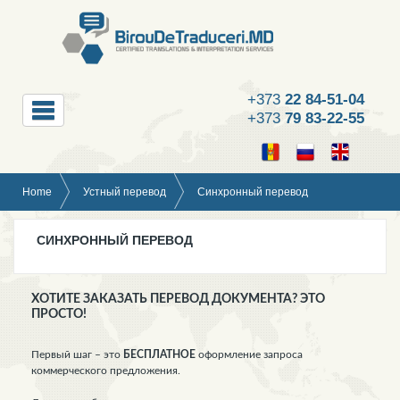
+373
22 84-51-04
+373
79 83-22-55
Home
Устный перевод
Синхронный перевод
СИНХРОННЫЙ ПЕРЕВОД
ХОТИТЕ ЗАКАЗАТЬ ПЕРЕВОД ДОКУМЕНТА? ЭТО
ПРОСТО!
Первый шаг – это
БЕСПЛАТНОЕ
оформление запроса
коммерческого предложения.