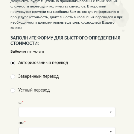
Документы будут тщательно проанализированы с точки зрения
сложности перевода и количества символов. В короткий
промежуток времени мы сообщим Вам основную информацию о
процедуре (стоимость, длительность выполнения переводов и при
необходимости дополнительные детали, касающиеся Вашего
заказа).
ЗАПОЛНИТЕ ФОРМУ ДЛЯ БЫСТРОГО ОПРЕДЕЛЕНИЯ
СТОИМОСТИ:
Выберите тип услуги
Авторизованный перевод
Заверенный перевод
Устный перевод
С:
На: