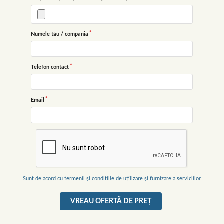
Numele tău / compania
Telefon contact
Email
Sunt de acord cu termenii și condițiile de utilizare și furnizare a serviciilor
VREAU OFERTĂ DE PREŢ