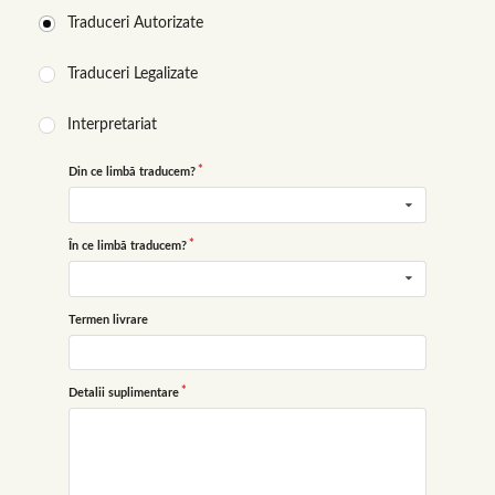
Traduceri Autorizate
Traduceri Legalizate
Interpretariat
Din ce limbă traducem?
În ce limbă traducem?
Termen livrare
Detalii suplimentare